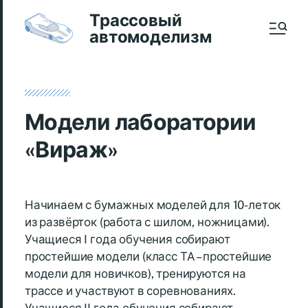
Трассовый
автомоделизм
Модели лаборатории
«Вираж»
Начинаем с бумажных моделей для 10-леток
из развёрток (работа с шилом, ножницами).
Учащиеся I года обучения собирают
простейшие модели (класс ТА – простейшие
модели для новичков), тренируются на
трассе и участвуют в соревнованиях.