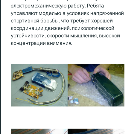
электромеханическую работу. Ребята
управляют моделью в условиях напряженной
спортивной борьбы, что требует хорошей
координации движений, психологической
устойчивости, скорости мышления, высокой
концентрации внимания.