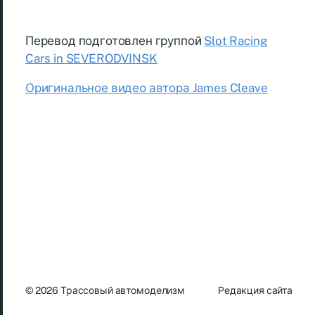
Перевод подготовлен группой
Slot Racing
Cars in SEVERODVINSK
Оригинальное видео автора James Cleave
© 2026
Трассовый автомоделизм
Редакция сайта