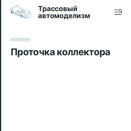
Трассовый
автомоделизм
Проточка коллектора